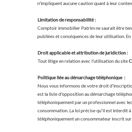
n'impliquent aucune caution quant à leur conten
Limitation de responsabilité :
Comptoir immobilier Patrim ne saurait être tenu
publiées et conséquences de leur utilisation. En 
Droit applicable et attribution de juridiction :
Tout litige en relation avec l'utilisation du site
C
Politique liée au démarchage téléphonique :
Nous vous informons de votre droit d'inscriptio
est la liste d'opposition au démarchage télépho
téléphoniquement par un professionnel avec lequ
consommation. La loi précise qu'il est interdit 
téléphoniquement un consommateur inscrit sur cet