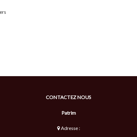
ers
CONTACTEZ NOUS
Patrim
Adresse :