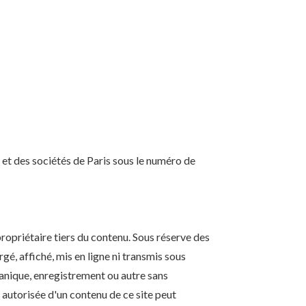
et des sociétés de Paris sous le numéro de
ropriétaire tiers du contenu. Sous réserve des
gé, affiché, mis en ligne ni transmis sous
nique, enregistrement ou autre sans
n autorisée d'un contenu de ce site peut