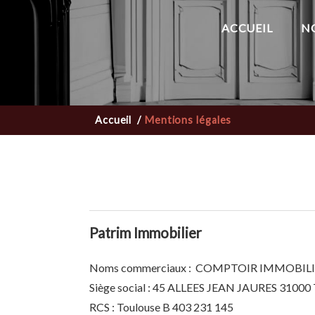
ACCUEIL
N
Accueil
/
Mentions légales
Patrim Immobilier
Noms commerciaux : COMPTOIR IMMOBIL
Siège social : 45 ALLEES JEAN JAURES 310
RCS : Toulouse B 403 231 145