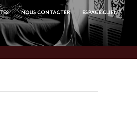
TES
NOUS CONTACTER
ESPACE CLIENT